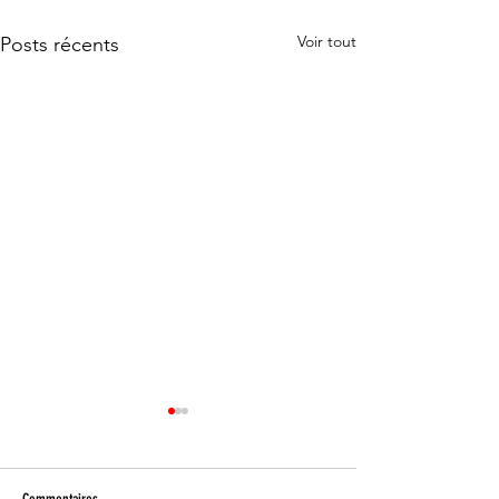
Voir tout
Posts récents