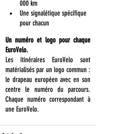
000 km
Une signalétique spécifique 
pour chacun
Un numéro et logo pour chaque 
EuroVelo.
Les itinéraires EuroVelo sont 
matérialisés par un logo commun : 
le drapeau européen avec en son 
centre le numéro du parcours. 
Chaque numéro correspondant à 
une EuroVelo.