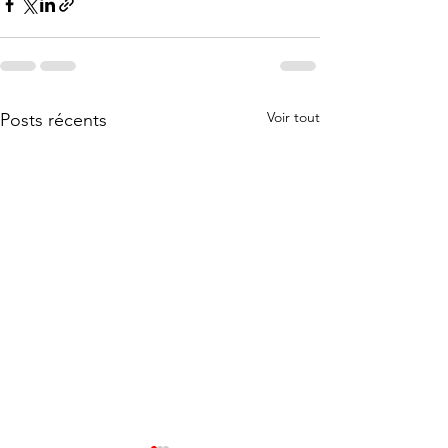
Voir tout
Posts récents