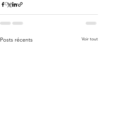
Cuisine
Voir tout
Posts récents