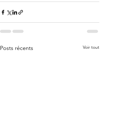
Voir tout
Posts récents