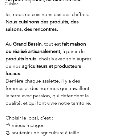
Cuisine
Ici, nous ne cuisinons pas des chiffres.
Nous cuisinons des produits, des 
saisons, des rencontres.
Au 
Grand Bassin
, tout est 
fait maison 
ou réalisé artisanalement
, à partir de 
produits bruts
, choisis avec soin auprès 
de nos 
agriculteurs et producteurs 
locaux
.
Derrière chaque assiette, il y a des 
femmes et des hommes qui travaillent 
la terre avec passion, qui défendent la 
qualité, et qui font vivre notre territoire.
Choisir le local, c’est :
🌱 mieux manger
🤝 soutenir une agriculture à taille 