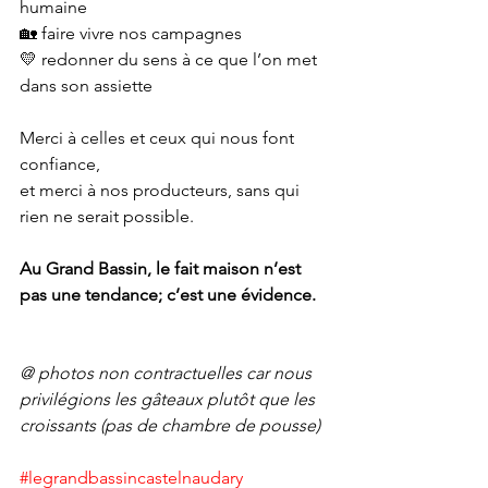
humaine
🏡 faire vivre nos campagnes
💛 redonner du sens à ce que l’on met 
dans son assiette
Merci à celles et ceux qui nous font 
confiance,
et merci à nos producteurs, sans qui 
rien ne serait possible.
Au Grand Bassin, le fait maison n’est 
pas une tendance; c’est une évidence.
@ photos non contractuelles car nous 
privilégions les gâteaux plutôt que les 
croissants (pas de chambre de pousse)
#legrandbassincastelnaudary