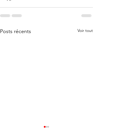
Voir tout
Posts récents