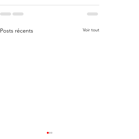
Voir tout
Posts récents