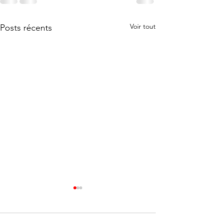
Voir tout
Posts récents