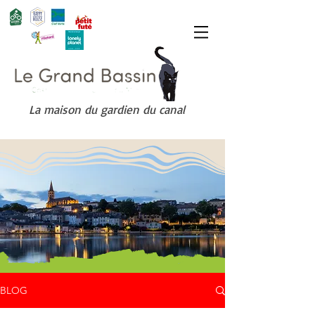
La maison du gardien du canal
BLOG