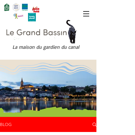
La maison du gardien du canal
BLOG