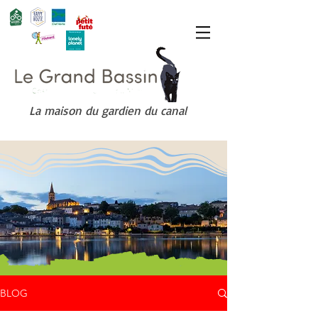
La maison du gardien du canal
BLOG