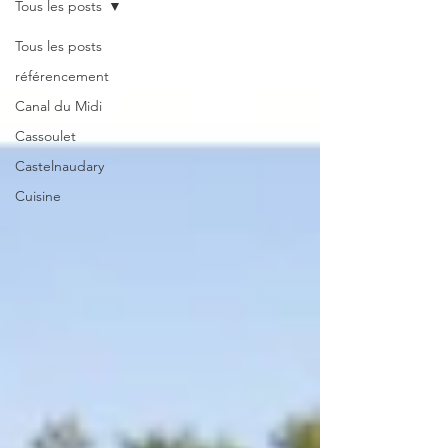
Tous les posts
Tous les posts
référencement
Canal du Midi
Cassoulet
Castelnaudary
Cuisine