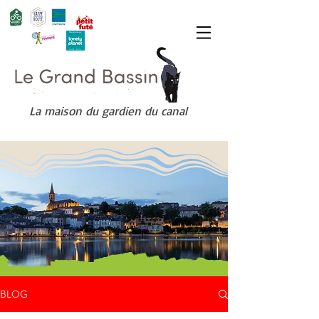
La maison du gardien du canal
BLOG