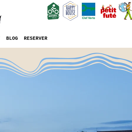
T
BLOG
RESERVER