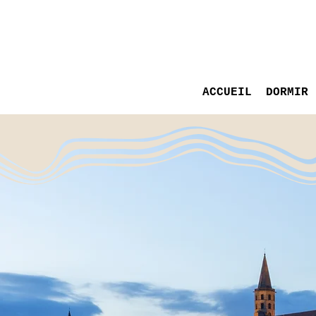
ACCUEIL
DORMIR