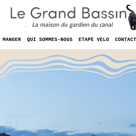
La maison du gardien du canal
MANGER
QUI SOMMES-NOUS
ETAPE VELO
CONTAC