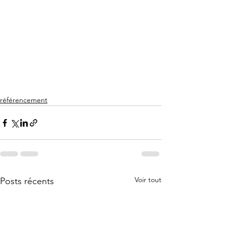
référencement
Voir tout
Posts récents