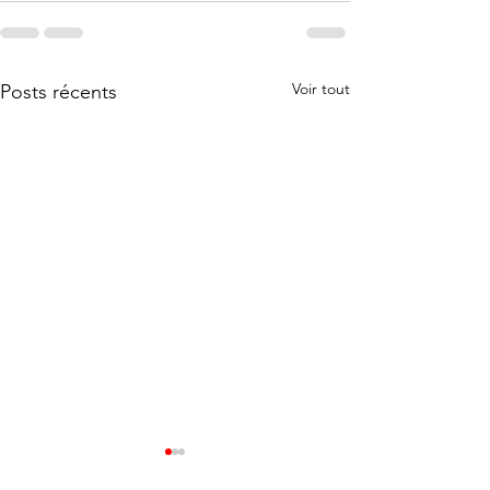
Voir tout
Posts récents