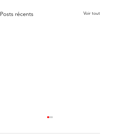
Voir tout
Posts récents