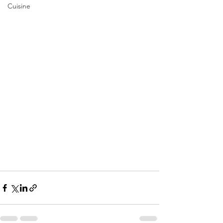
Cuisine