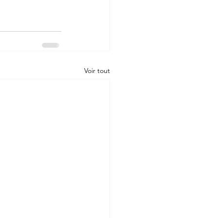
Voir tout