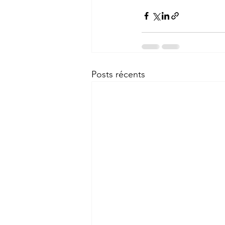
Posts récents