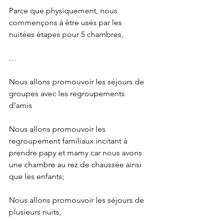
Parce que physiquement, nous 
commençons à être usés par les 
nuitées étapes pour 5 chambres,
…
Nous allons promouvoir les séjours de 
groupes avec les regroupements 
d’amis
Nous allons promouvoir les 
regroupement familiaux incitant à 
prendre papy et mamy car nous avons 
une chambre au rez de chaussée ainsi 
que les enfants;
Nous allons promouvoir les séjours de 
plusieurs nuits, 