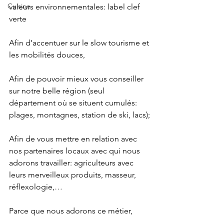
Cuisine
valeurs environnementales: label clef 
verte
Afin d’accentuer sur le slow tourisme et 
les mobilités douces,
Afin de pouvoir mieux vous conseiller 
sur notre belle région (seul 
département où se situent cumulés: 
plages, montagnes, station de ski, lacs);
Afin de vous mettre en relation avec 
nos partenaires locaux avec qui nous 
adorons travailler: agriculteurs avec 
leurs merveilleux produits, masseur, 
réflexologie,…
Parce que nous adorons ce métier,