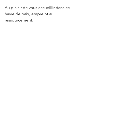
Au plaisir de vous accueillir dans ce 
havre de paix, empreint au 
ressourcement.