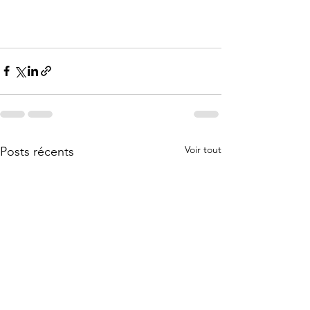
Voir tout
Posts récents